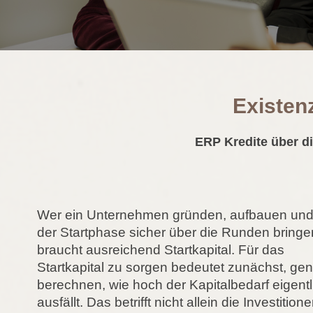
Existen
ERP Kredite über d
Wer ein Unternehmen gründen, aufbauen und
der Startphase sicher über die Runden bringen
braucht ausreichend Startkapital. Für das
Startkapital zu sorgen bedeutet zunächst, ge
berechnen, wie hoch der Kapitalbedarf eigentl
ausfällt. Das betrifft nicht allein die Investitione