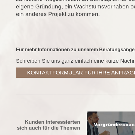
eigene Gründung, ein Wachstumsvorhaben o
ein anderes Projekt zu kommen.
Für mehr Informationen zu unserem Beratungsange
Schreiben Sie uns ganz einfach eine kurze Nachri
KONTAKTFORMULAR FÜR IHRE ANFRAG