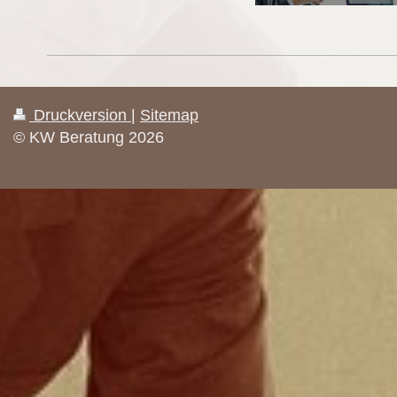
Druckversion
|
Sitemap
© KW Beratung 2026