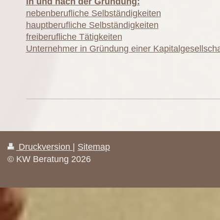
in und nach der Gründung:
nebenberufliche Selbständigkeiten
hauptberufliche Selbständigkeiten
freiberufliche Tätigkeiten
Unternehmer in Gründung einer Kapitalgesellscha
Druckversion
|
Sitemap
© KW Beratung 2026