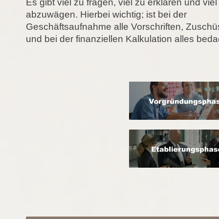
Es gibt viel zu fragen, viel zu erklären und viel
abzuwägen. Hierbei wichtig; ist bei der
Geschäftsaufnahme alle Vorschriften, Zuschü
und bei der finanziellen Kalkulation alles bed