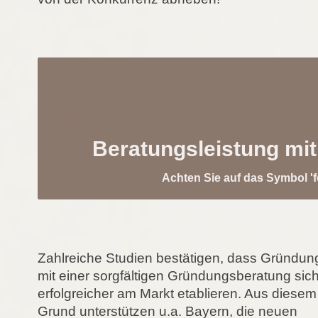
Beratungsleistung mit
Achten Sie auf das Symbol 'f
Zahlreiche Studien bestätigen, dass Gründun
mit einer sorgfältigen Gründungsberatung sic
erfolgreicher am Markt etablieren. Aus diesem
Grund unterstützen u.a. Bayern, die neuen