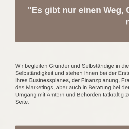
"Es gibt nur einen Weg, 
Wir begleiten Gründer und Selbständige in die
Selbständigkeit und stehen Ihnen bei der Erst
Ihres Businessplanes, der Finanzplanung, Fr
des Marketings, aber auch in Beratung bei d
Umgang mit Ämtern und Behörden tatkräftig z
Seite.