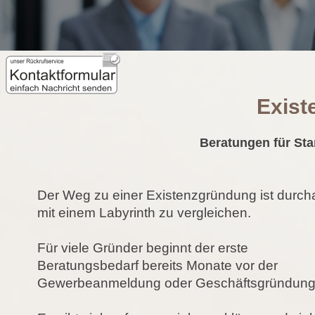
Exist
Beratungen für St
Der Weg zu einer Existenzgründung ist durch
mit einem Labyrinth zu vergleichen.
Für viele Gründer beginnt der erste
Beratungsbedarf bereits Monate vor der
Gewerbeanmeldung oder Geschäftsgründung