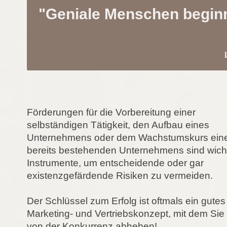
"Geniale Menschen beginn
Förderungen für die Vorbereitung einer
selbständigen Tätigkeit, den Aufbau eines
Unternehmens oder dem Wachstumskurs ein
bereits bestehenden Unternehmens sind wich
Instrumente, um entscheidende oder gar
existenzgefärdende Risiken zu vermeiden.
Der Schlüssel zum Erfolg ist oftmals ein gutes
Marketing- und Vertriebskonzept, mit dem Sie 
von der Konkurrenz abheben!