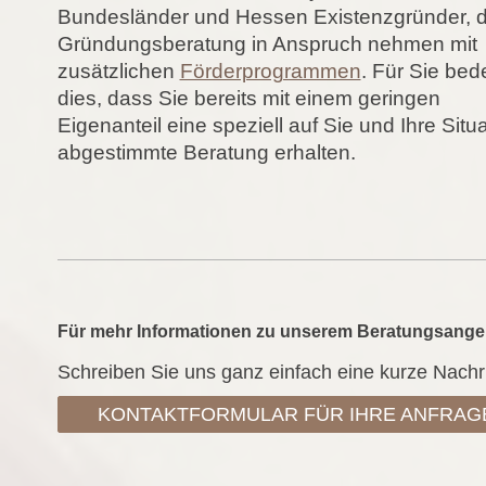
Bundesländer und Hessen Existenzgründer, d
Gründungsberatung in Anspruch nehmen mit
zusätzlichen
Förderprogrammen
. Für Sie bed
dies, dass Sie bereits mit einem geringen
Eigenanteil eine speziell auf Sie und Ihre Situ
abgestimmte Beratung erhalten.
Für mehr Informationen zu unserem Beratungsange
Schreiben Sie uns ganz einfach eine kurze Nachri
KONTAKTFORMULAR FÜR IHRE ANFRAG