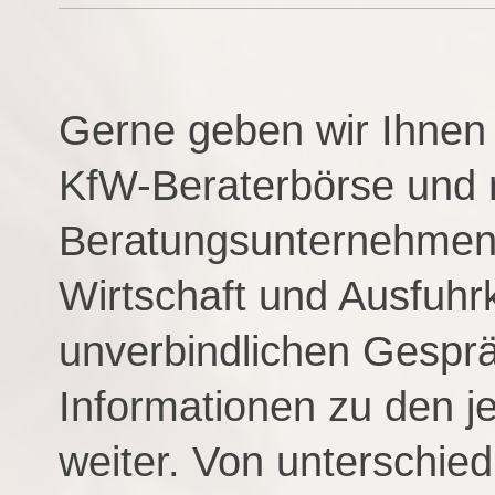
Gerne geben wir Ihnen a
KfW-Beraterbörse und r
Beratungsunternehmen
Wirtschaft und Ausfuhrk
unverbindlichen Gesprä
Informationen zu den j
weiter. Von unterschied