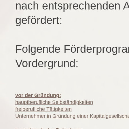
nach entsprechenden 
gefördert:
Folgende Förderprogr
Vordergrund:
vor der Gründung:
hauptberufliche Selbständigkeiten
freiberufliche Tätigkeiten
Unternehmer in Gründung einer Kapitalgesellscha